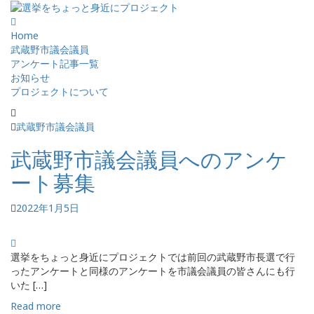
Home
武蔵野市議会議員
アンケート記事一覧
お知らせ
プロジェクトについて
武蔵野市議会議員
武蔵野市議会議員へのアンケ
ート募集
2022年1月5日
選挙をちょっと身近にプロジェクトでは前回の武蔵野市長選で行
ったアンケートと同様のアンケートを市議会議員の皆さんにも行
いた […]
Read more