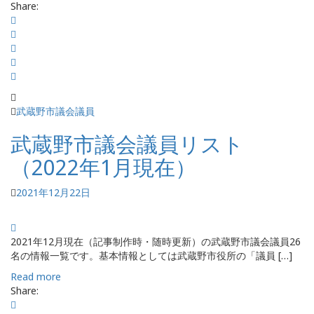
Share:
武蔵野市議会議員
武蔵野市議会議員リスト
（2022年1月現在）
2021年12月22日
2021年12月現在（記事制作時・随時更新）の武蔵野市議会議員26
名の情報一覧です。基本情報としては武蔵野市役所の「議員 […]
Read more
Share: