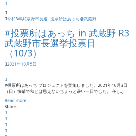
令和3年武蔵野市長選
,
投票所はあっち@武蔵野
#投票所はあっち in 武蔵野 R3
武蔵野市長選挙投票日
（10/3）
2021年10月5日
#投票所はあっち プロジェクトを実施しました。2021年10月3日
（日）快晴で秋とは思えないちょっと暑い一日でした。 任 […]
Read more
Share: