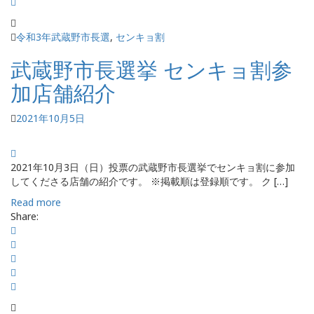
令和3年武蔵野市長選
,
センキョ割
武蔵野市長選挙 センキョ割参
加店舗紹介
2021年10月5日
2021年10月3日（日）投票の武蔵野市長選挙でセンキョ割に参加
してくださる店舗の紹介です。 ※掲載順は登録順です。 ク […]
Read more
Share: