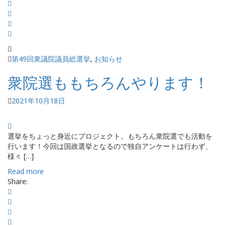
第49回衆議院議員総選挙
,
お知らせ
衆院選ももちろんやります！
2021年10月18日
選挙をちょっと身近にプロジェクト。もちろん衆院選でも活動を
行います！今回は国政選挙となるので独自アンケートは行わず、
様々 […]
Read more
Share: