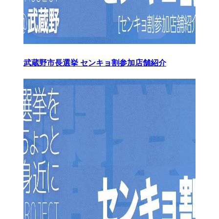
武蔵野市長選挙 センキョ割参加店舗紹介