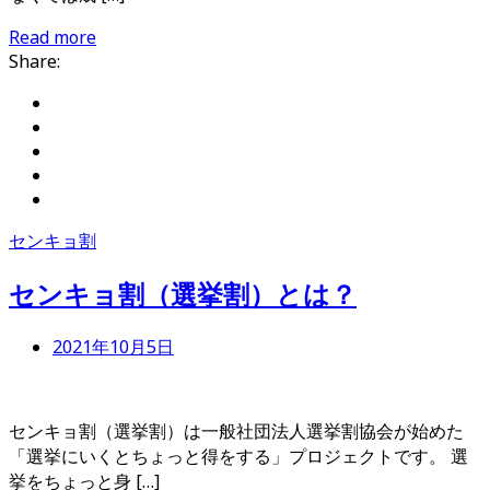
Read more
Share:
センキョ割
センキョ割（選挙割）とは？
2021年10月5日
センキョ割（選挙割）は一般社団法人選挙割協会が始めた
「選挙にいくとちょっと得をする」プロジェクトです。 選
挙をちょっと身 […]