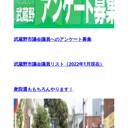
武蔵野市議会議員へのアンケート募集
武蔵野市議会議員リスト（2022年1月現在）
衆院選ももちろんやります！