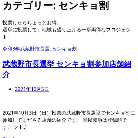
カテゴリー:
センキョ割
投票したらちょっとお得。
選挙に投票して、地域も盛り上げる一挙両得なプロジェク
ト。
令和3年武蔵野市長選
,
センキョ割
武蔵野市長選挙 センキョ割参加店舗紹
介
2021年10月5日
2021年10月3日（日）投票の武蔵野市長選挙でセンキョ割に
参加してくださる店舗の紹介です。 ※掲載順は登録順で
す。 ク […]