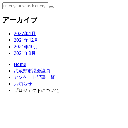
アーカイブ
2022年1月
2021年12月
2021年10月
2021年9月
Home
武蔵野市議会議員
アンケート記事一覧
お知らせ
プロジェクトについて