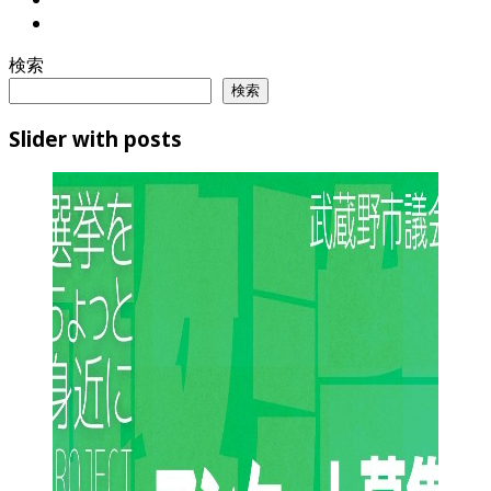
検索
検索
Slider with posts