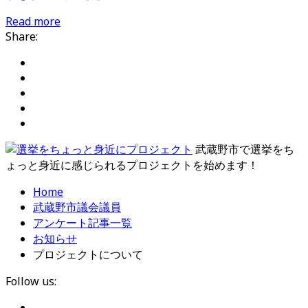
Read more
Share:
武蔵野市で選挙をち
ょっと身近に感じられるプロジェクトを始めます！
Home
武蔵野市議会議員
アンケート記事一覧
お知らせ
プロジェクトについて
Follow us: