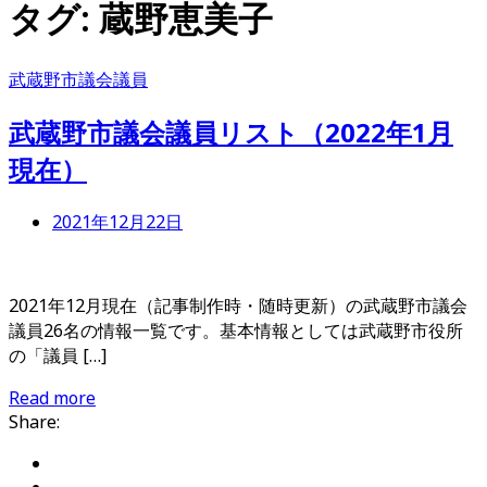
タグ:
蔵野恵美子
武蔵野市議会議員
武蔵野市議会議員リスト（2022年1月
現在）
2021年12月22日
2021年12月現在（記事制作時・随時更新）の武蔵野市議会
議員26名の情報一覧です。基本情報としては武蔵野市役所
の「議員 […]
Read more
Share: