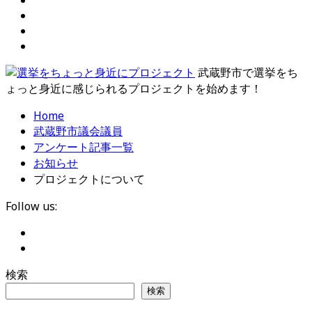
武蔵野市で選挙をち
ょっと身近に感じられるプロジェクトを始めます！
Home
武蔵野市議会議員
アンケート記事一覧
お知らせ
プロジェクトについて
Follow us:
検索
検索