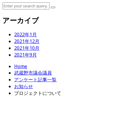
アーカイブ
2022年1月
2021年12月
2021年10月
2021年9月
Home
武蔵野市議会議員
アンケート記事一覧
お知らせ
プロジェクトについて