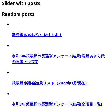
Slider with posts
Random posts
衆院選ももちろんやります！
令和3年武蔵野市長選挙アンケート結果[鹿野あきら氏
の政策トップ3]
武蔵野市議会議員リスト（2022年1月現在）
令和3年武蔵野市長選挙アンケート結果[全項目一覧]