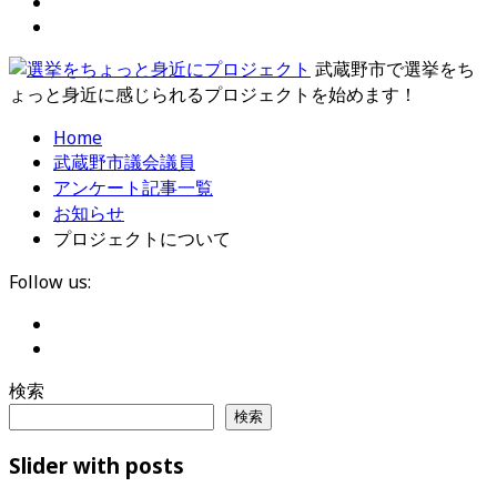
武蔵野市で選挙をち
ょっと身近に感じられるプロジェクトを始めます！
Home
武蔵野市議会議員
アンケート記事一覧
お知らせ
プロジェクトについて
Follow us:
検索
検索
Slider with posts