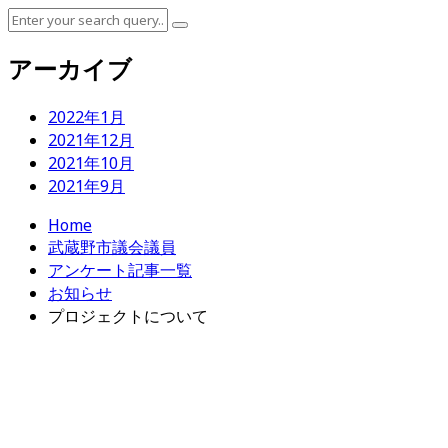
アーカイブ
2022年1月
2021年12月
2021年10月
2021年9月
Home
武蔵野市議会議員
アンケート記事一覧
お知らせ
プロジェクトについて