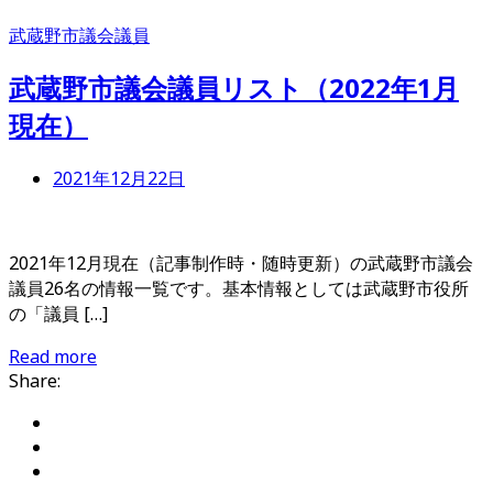
武蔵野市議会議員
武蔵野市議会議員リスト（2022年1月
現在）
2021年12月22日
2021年12月現在（記事制作時・随時更新）の武蔵野市議会
議員26名の情報一覧です。基本情報としては武蔵野市役所
の「議員 […]
Read more
Share: